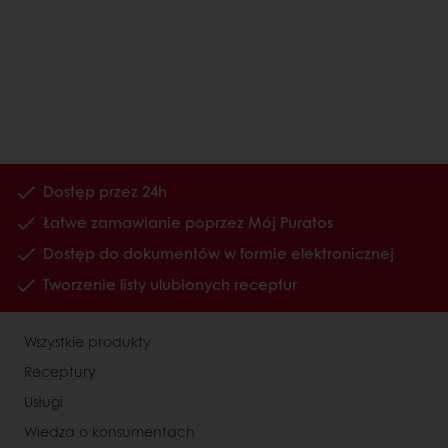
Dostęp przez 24h
Łatwe zamawianie poprzez Mój Puratos
Dostęp do dokumentów w formie elektronicznej
Tworzenie listy ulubionych receptur
Wszystkie produkty
Receptury
Usługi
Wiedza o konsumentach