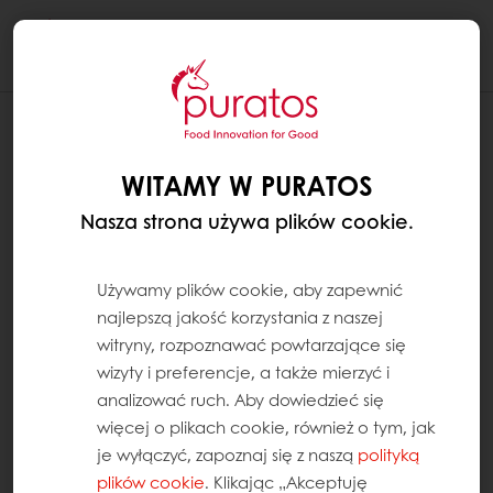
Togg
navi
WITAMY W PURATOS
Nasza strona używa plików cookie.
Używamy plików cookie, aby zapewnić
najlepszą jakość korzystania z naszej
witryny, rozpoznawać powtarzające się
wizyty i preferencje, a także mierzyć i
analizować ruch. Aby dowiedzieć się
więcej o plikach cookie, również o tym, jak
je wyłączyć, zapoznaj się z naszą
polityką
plików cookie
. Klikając „Akceptuję