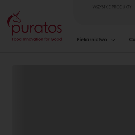
WSZYSTKIE PRODUKTY
Piekarnictwo
Cu