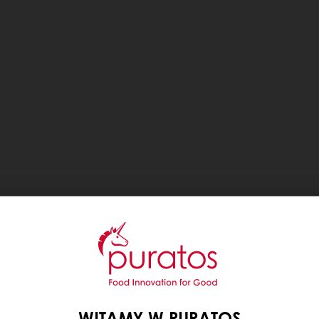
WITAMY W PURATOS