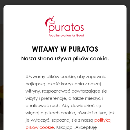
Togg
navi
WITAMY W PURATOS
Nasza strona używa plików cookie.
Używamy plików cookie, aby zapewnić
najlepszą jakość korzystania z naszej
witryny, rozpoznawać powtarzające się
wizyty i preferencje, a także mierzyć i
analizować ruch. Aby dowiedzieć się
więcej o plikach cookie, również o tym, jak
je wyłączyć, zapoznaj się z naszą
polityką
plików cookie
. Klikając „Akceptuję