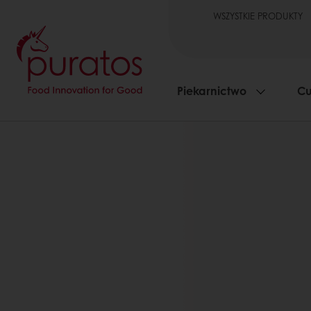
WSZYSTKIE PRODUKTY
Piekarnictwo
Cu