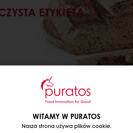
CZYSTA ETYKIETA
WITAMY W PURATOS
Nasza strona używa plików cookie.