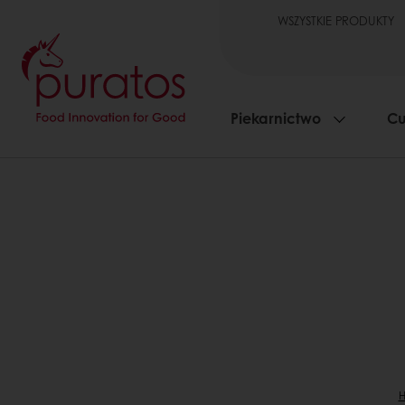
WSZYSTKIE PRODUKTY
Piekarnictwo
Cu