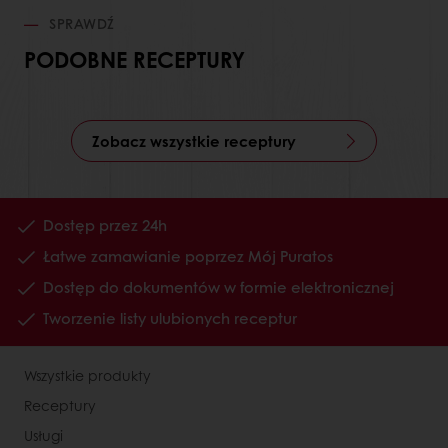
SPRAWDŹ
PODOBNE RECEPTURY
Zobacz wszystkie receptury
Dostęp przez 24h
Łatwe zamawianie poprzez Mój Puratos
Dostęp do dokumentów w formie elektronicznej
Tworzenie listy ulubionych receptur
Wszystkie produkty
Receptury
Usługi