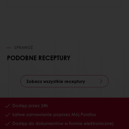
SPRAWDŹ
PODOBNE RECEPTURY
Zobacz wszystkie receptury
Dostęp przez 24h
Łatwe zamawianie poprzez Mój Puratos
Dostęp do dokumentów w formie elektronicznej