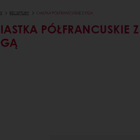
E
RECEPTURY
CIASTKA PÓŁFRANCUSKIE Z FIGĄ
IASTKA PÓŁFRANCUSKIE Z
IGĄ