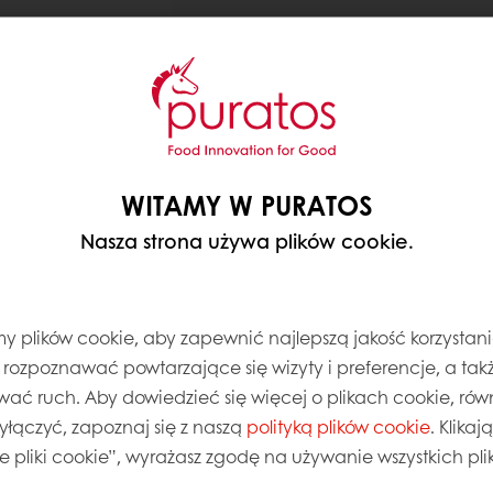
WITAMY W PURATOS
Nasza strona używa plików cookie.
 plików cookie, aby zapewnić najlepszą jakość korzystani
, rozpoznawać powtarzające się wizyty i preferencje, a takż
wać ruch. Aby dowiedzieć się więcej o plikach cookie, równ
wyłączyć, zapoznaj się z naszą
polityką plików cookie
. Klika
ie pliki cookie”, wyrażasz zgodę na używanie wszystkich pl