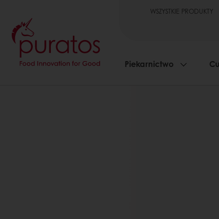
WSZYSTKIE PRODUKTY
Piekarnictwo
Cu