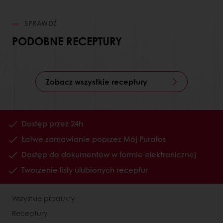
SPRAWDŹ
PODOBNE RECEPTURY
Zobacz wszystkie receptury
Dostęp przez 24h
Łatwe zamawianie poprzez Mój Puratos
Dostęp do dokumentów w formie elektronicznej
Tworzenie listy ulubionych receptur
Wszystkie produkty
Receptury