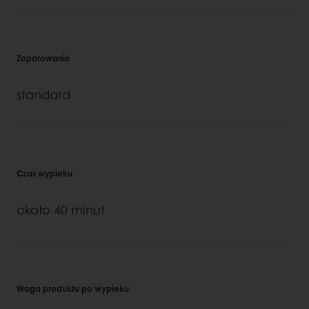
Zaparowanie
standard
Czas wypieku
około 40 minut
Waga produktu po wypieku