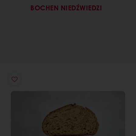
BOCHEN NIEDŹWIEDZI