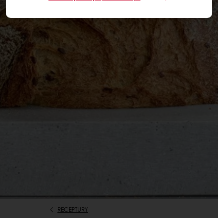
RECEPTURY