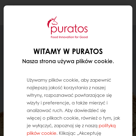
Togg
navi
WITAMY W PURATOS
Nasza strona używa plików cookie.
Używamy plików cookie, aby zapewnić
najlepszą jakość korzystania z naszej
witryny, rozpoznawać powtarzające się
wizyty i preferencje, a także mierzyć i
analizować ruch. Aby dowiedzieć się
więcej o plikach cookie, również o tym, jak
je wyłączyć, zapoznaj się z naszą
polityką
plików cookie
. Klikając „Akceptuję