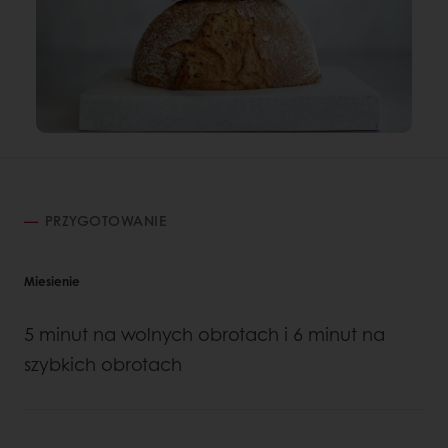
PRZYGOTOWANIE
Miesienie
5 minut na wolnych obrotach i 6 minut na
szybkich obrotach