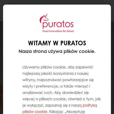
Togg
navi
WITAMY W PURATOS
Nasza strona używa plików cookie.
Używamy plików cookie, aby zapewnić
najlepszą jakość korzystania z naszej
witryny, rozpoznawać powtarzające się
wizyty i preferencje, a także mierzyć i
analizować ruch. Aby dowiedzieć się
więcej o plikach cookie, również o tym, jak
je wyłączyć, zapoznaj się z naszą
polityką
plików cookie
. Klikając „Akceptuję