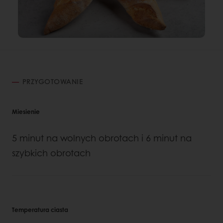
PRZYGOTOWANIE
Miesienie
5 minut na wolnych obrotach i 6 minut na
szybkich obrotach
Temperatura ciasta