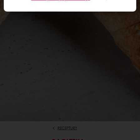
RECEPTURY