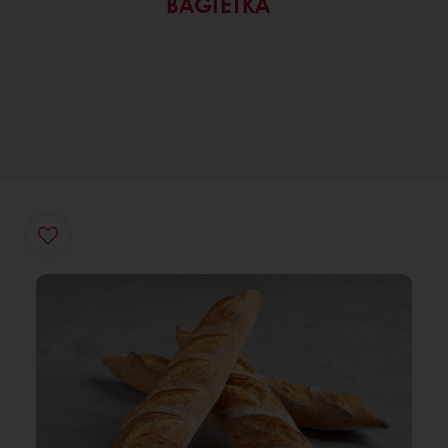
BAGIETKA