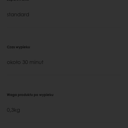
standard
Czas wypieku
około 30 minut
Waga produktu po wypieku
0,3kg