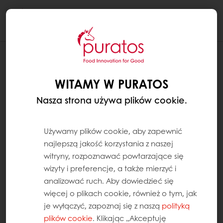
Togg
navi
WITAMY W PURATOS
Nasza strona używa plików cookie.
Używamy plików cookie, aby zapewnić
najlepszą jakość korzystania z naszej
witryny, rozpoznawać powtarzające się
wizyty i preferencje, a także mierzyć i
analizować ruch. Aby dowiedzieć się
więcej o plikach cookie, również o tym, jak
je wyłączyć, zapoznaj się z naszą
polityką
plików cookie
. Klikając „Akceptuję