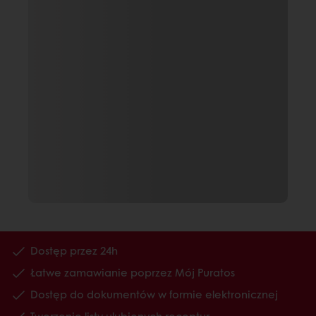
Dostęp przez 24h
Łatwe zamawianie poprzez Mój Puratos
Dostęp do dokumentów w formie elektronicznej