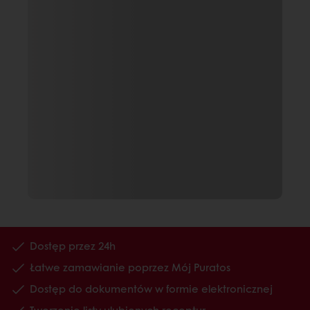
Dostęp przez 24h
Łatwe zamawianie poprzez Mój Puratos
Dostęp do dokumentów w formie elektronicznej