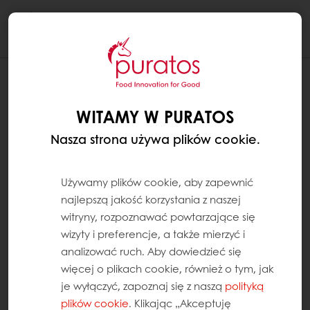
Togg
navi
WITAMY W PURATOS
Nasza strona używa plików cookie.
Używamy plików cookie, aby zapewnić
najlepszą jakość korzystania z naszej
witryny, rozpoznawać powtarzające się
wizyty i preferencje, a także mierzyć i
analizować ruch. Aby dowiedzieć się
więcej o plikach cookie, również o tym, jak
je wyłączyć, zapoznaj się z naszą
polityką
plików cookie
. Klikając „Akceptuję