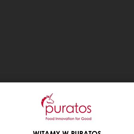
WITAMY W PURATOS