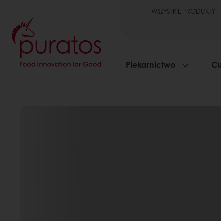
WSZYSTKIE PRODUKTY
Piekarnictwo
Cu