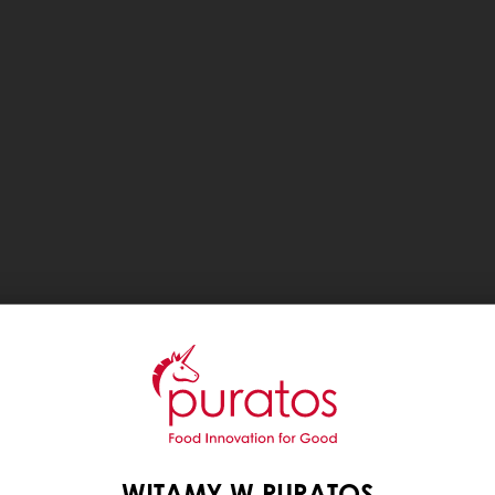
WITAMY W PURATOS