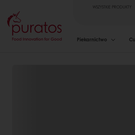
WSZYSTKIE PRODUKTY
Piekarnictwo
Cu