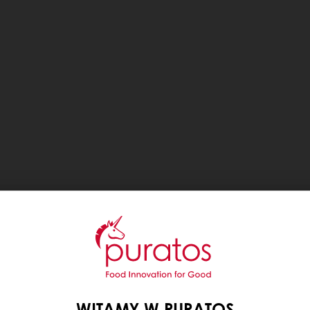
WITAMY W PURATOS