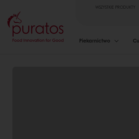
WSZYSTKIE PRODUKTY
Piekarnictwo
Cu