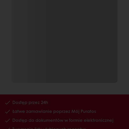
Dostęp przez 24h
Łatwe zamawianie poprzez Mój Puratos
Dostęp do dokumentów w formie elektronicznej