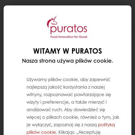
Togg
navi
WITAMY W PURATOS
Nasza strona używa plików cookie.
Używamy plików cookie, aby zapewnić
najlepszą jakość korzystania z naszej
witryny, rozpoznawać powtarzające się
wizyty i preferencje, a także mierzyć i
analizować ruch. Aby dowiedzieć się
więcej o plikach cookie, również o tym, jak
je wyłączyć, zapoznaj się z naszą
polityką
plików cookie
. Klikając „Akceptuję