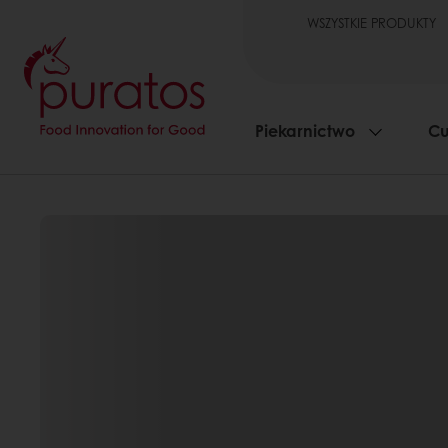
WSZYSTKIE PRODUKTY
Piekarnictwo
Cu