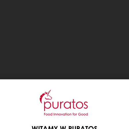
WITAMY W PURATOS