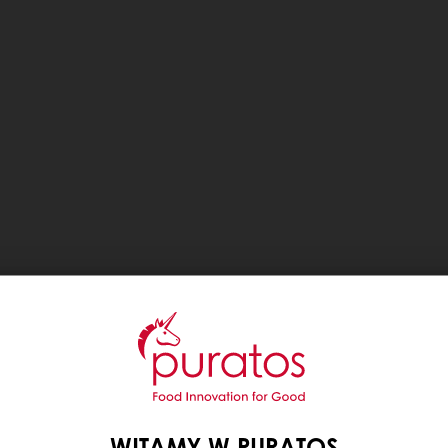
WITAMY W PURATOS