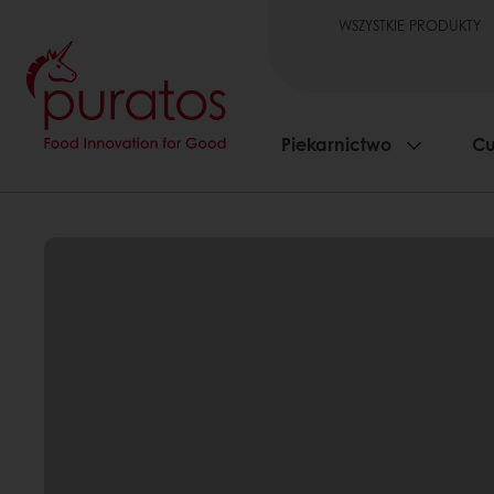
WSZYSTKIE PRODUKTY
Piekarnictwo
Cu