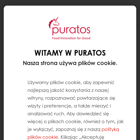
Togg
navi
WITAMY W PURATOS
Nasza strona używa plików cookie.
Używamy plików cookie, aby zapewnić
najlepszą jakość korzystania z naszej
witryny, rozpoznawać powtarzające się
wizyty i preferencje, a także mierzyć i
analizować ruch. Aby dowiedzieć się
więcej o plikach cookie, również o tym, jak
je wyłączyć, zapoznaj się z naszą
polityką
plików cookie
. Klikając „Akceptuję