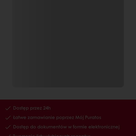
Dostęp przez 24h
Łatwe zamawianie poprzez Mój Puratos
Dostęp do dokumentów w formie elektronicznej