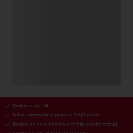
Dostęp przez 24h
Łatwe zamawianie poprzez Mój Puratos
Dostęp do dokumentów w formie elektronicznej