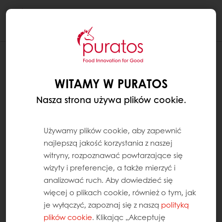
Togg
navi
WITAMY W PURATOS
Nasza strona używa plików cookie.
Używamy plików cookie, aby zapewnić
najlepszą jakość korzystania z naszej
witryny, rozpoznawać powtarzające się
wizyty i preferencje, a także mierzyć i
analizować ruch. Aby dowiedzieć się
więcej o plikach cookie, również o tym, jak
je wyłączyć, zapoznaj się z naszą
polityką
plików cookie
. Klikając „Akceptuję