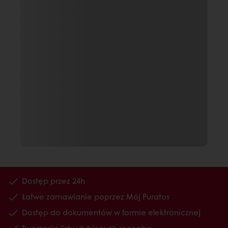
Dostęp przez 24h
Łatwe zamawianie poprzez Mój Puratos
Dostęp do dokumentów w formie elektronicznej