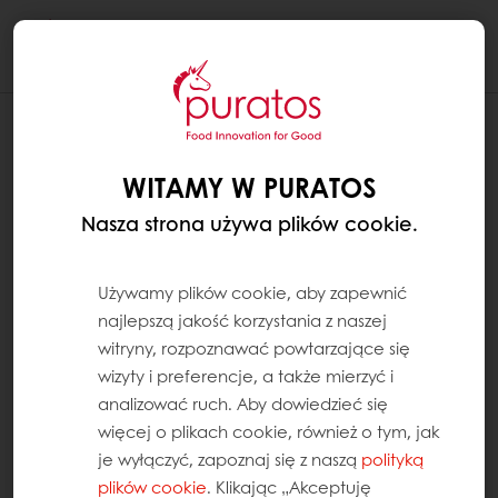
Togg
navi
WITAMY W PURATOS
Nasza strona używa plików cookie.
Używamy plików cookie, aby zapewnić
najlepszą jakość korzystania z naszej
witryny, rozpoznawać powtarzające się
wizyty i preferencje, a także mierzyć i
analizować ruch. Aby dowiedzieć się
więcej o plikach cookie, również o tym, jak
je wyłączyć, zapoznaj się z naszą
polityką
plików cookie
. Klikając „Akceptuję