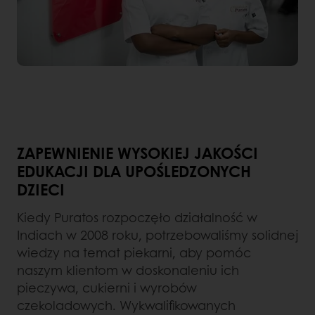
ZAPEWNIENIE WYSOKIEJ JAKOŚCI
EDUKACJI DLA UPOŚLEDZONYCH
DZIECI
Kiedy Puratos rozpoczęło działalność w
Indiach w 2008 roku, potrzebowaliśmy solidnej
wiedzy na temat piekarni, aby pomóc
naszym klientom w doskonaleniu ich
pieczywa, cukierni i wyrobów
czekoladowych. Wykwalifikowanych