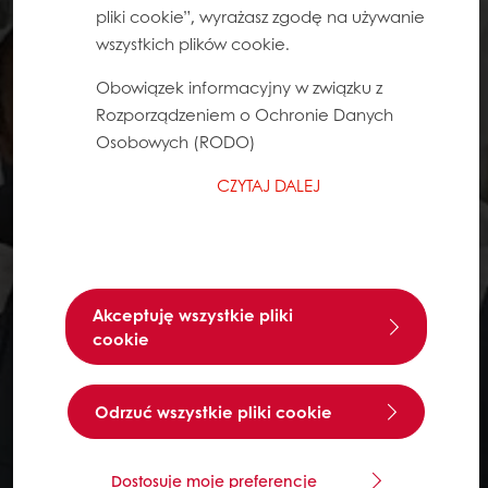
pliki cookie”, wyrażasz zgodę na używanie
wszystkich plików cookie.
Obowiązek informacyjny w związku z
Rozporządzeniem o Ochronie Danych
Osobowych (RODO)
CZYTAJ DALEJ
Akceptuję wszystkie pliki
cookie
Odrzuć wszystkie pliki cookie
Dostosuje moje preferencje