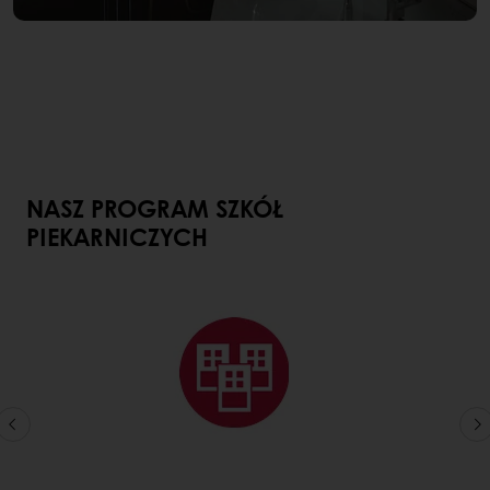
NASZ PROGRAM SZKÓŁ
PIEKARNICZYCH