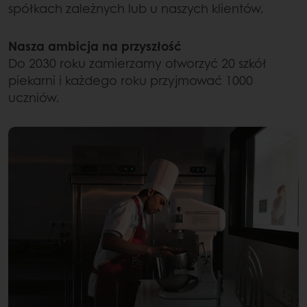
spółkach zależnych lub u naszych klientów.
Nasza ambicja na przyszłość
Do 2030 roku zamierzamy otworzyć 20 szkół
piekarni i każdego roku przyjmować 1000
uczniów.