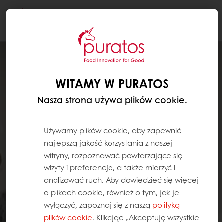
Togg
navi
WITAMY W PURATOS
Nasza strona używa plików cookie.
Używamy plików cookie, aby zapewnić
najlepszą jakość korzystania z naszej
witryny, rozpoznawać powtarzające się
wizyty i preferencje, a także mierzyć i
analizować ruch. Aby dowiedzieć się więcej
o plikach cookie, również o tym, jak je
wyłączyć, zapoznaj się z naszą
polityką
plików cookie
. Klikając „Akceptuję wszystkie