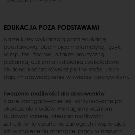
EDUKACJA POZA PODSTAWAMI
Nasze kursy wykraczają poza edukację
podstawową, obejmując matematykę, język,
komputer i finanse, a także praktyczną
piekarnia, cukiernia i szkolenia czekoladowe.
Studenci kończą również płatne staże, które
dają im doświadczenie w świecie rzeczywistym.
Tworzenie możliwości dla absolwentów
Nasze zaangażowanie jest kontynuowane po
ukończeniu studiów. Pomagamy uczniom
budować karierę, oferując możliwości
zatrudnienia oparte na zasługach i wspierając
ich w znalezieniu znaczącej pracy w naszych