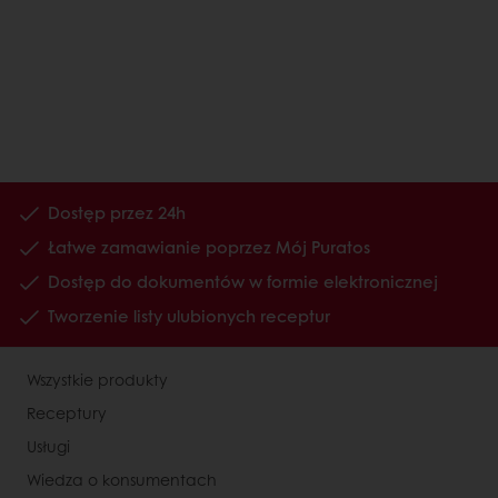
Dostęp przez 24h
Łatwe zamawianie poprzez Mój Puratos
Dostęp do dokumentów w formie elektronicznej
Tworzenie listy ulubionych receptur
Wszystkie produkty
Receptury
Usługi
Wiedza o konsumentach