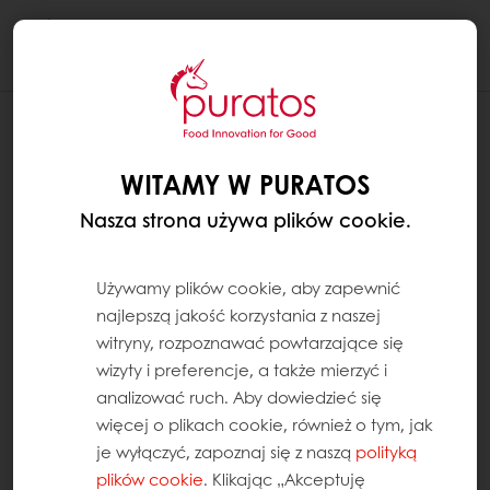
Togg
navi
WITAMY W PURATOS
Nasza strona używa plików cookie.
Używamy plików cookie, aby zapewnić
najlepszą jakość korzystania z naszej
witryny, rozpoznawać powtarzające się
wizyty i preferencje, a także mierzyć i
analizować ruch. Aby dowiedzieć się
więcej o plikach cookie, również o tym, jak
je wyłączyć, zapoznaj się z naszą
polityką
plików cookie
. Klikając „Akceptuję