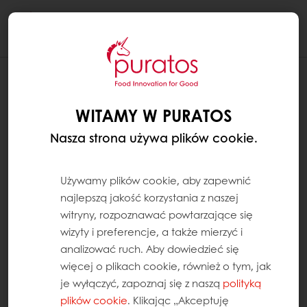
Togg
navi
WITAMY W PURATOS
Nasza strona używa plików cookie.
Używamy plików cookie, aby zapewnić
najlepszą jakość korzystania z naszej
witryny, rozpoznawać powtarzające się
wizyty i preferencje, a także mierzyć i
analizować ruch. Aby dowiedzieć się
więcej o plikach cookie, również o tym, jak
je wyłączyć, zapoznaj się z naszą
polityką
plików cookie
. Klikając „Akceptuję