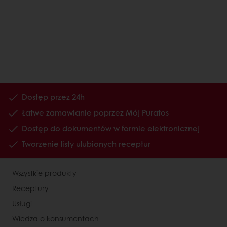
Dostęp przez 24h
Łatwe zamawianie poprzez Mój Puratos
Dostęp do dokumentów w formie elektronicznej
Tworzenie listy ulubionych receptur
Wszystkie produkty
Receptury
Usługi
Wiedza o konsumentach