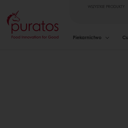
WSZYSTKIE PRODUKTY
Piekarnictwo
Cu