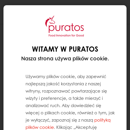
Togg
navi
WITAMY W PURATOS
Nasza strona używa plików cookie.
Używamy plików cookie, aby zapewnić
najlepszą jakość korzystania z naszej
witryny, rozpoznawać powtarzające się
wizyty i preferencje, a także mierzyć i
analizować ruch. Aby dowiedzieć się
więcej o plikach cookie, również o tym, jak
je wyłączyć, zapoznaj się z naszą
polityką
plików cookie
. Klikając „Akceptuję