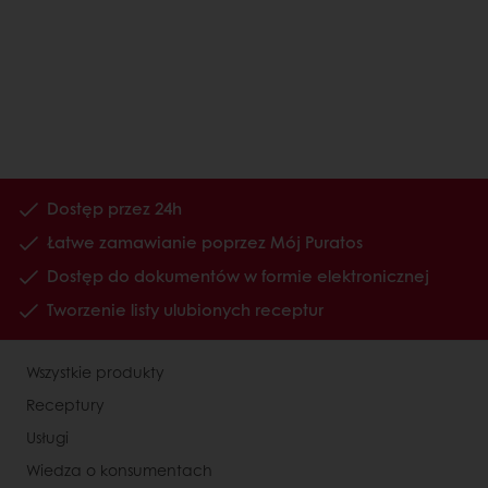
Dostęp przez 24h
Łatwe zamawianie poprzez Mój Puratos
Dostęp do dokumentów w formie elektronicznej
Tworzenie listy ulubionych receptur
Wszystkie produkty
Receptury
Usługi
Wiedza o konsumentach