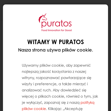
Togg
navi
WITAMY W PURATOS
Nasza strona używa plików cookie.
Używamy plików cookie, aby zapewnić
najlepszą jakość korzystania z naszej
witryny, rozpoznawać powtarzające się
wizyty i preferencje, a także mierzyć i
analizować ruch. Aby dowiedzieć się
więcej o plikach cookie, również o tym, jak
je wyłączyć, zapoznaj się z naszą
polityką
plików cookie
. Klikając „Akceptuję