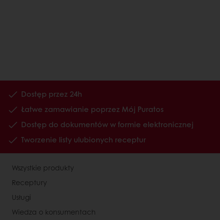
Dostęp przez 24h
Łatwe zamawianie poprzez Mój Puratos
Dostęp do dokumentów w formie elektronicznej
Tworzenie listy ulubionych receptur
Wszystkie produkty
Receptury
Usługi
Wiedza o konsumentach